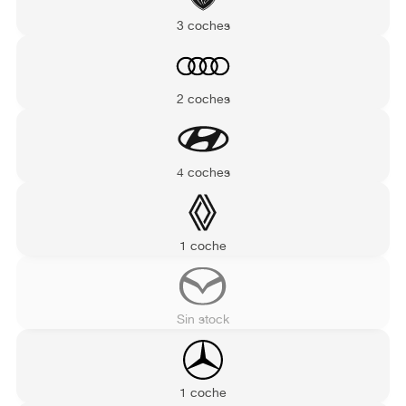
3 coches
2 coches
4 coches
1 coche
Sin stock
1 coche