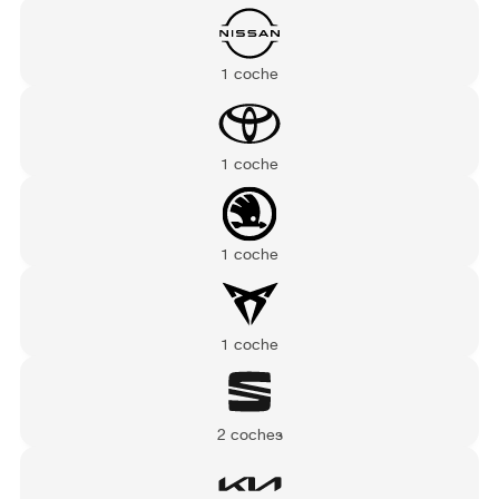
1 coche
1 coche
1 coche
1 coche
2 coches