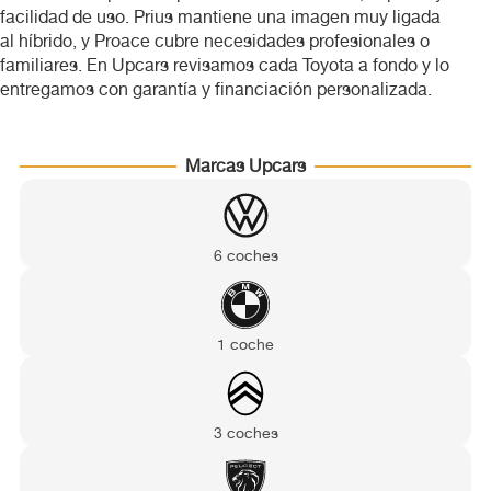
facilidad de uso. Prius mantiene una imagen muy ligada
Volkswagen
al híbrido, y Proace cubre necesidades profesionales o
familiares. En Upcars revisamos cada Toyota a fondo y lo
Volvo
entregamos con garantía y financiación personalizada.
Marcas Upcars
6 coches
1 coche
3 coches