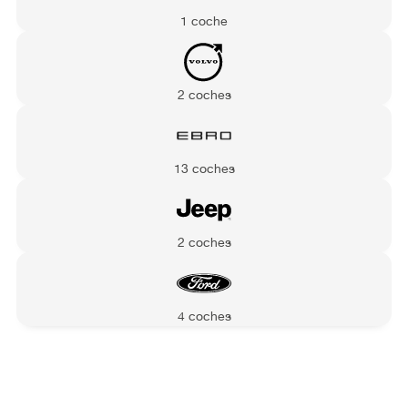
1 coche
2 coches
13 coches
2 coches
4 coches