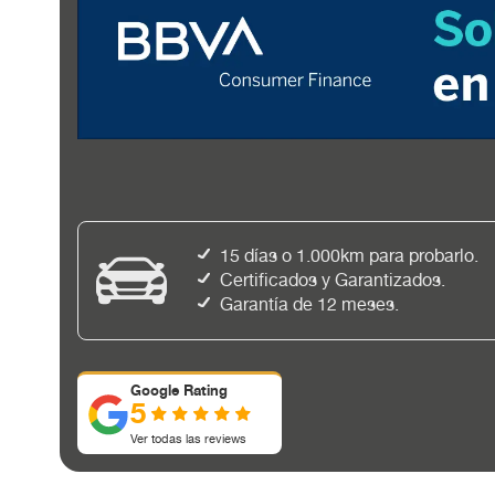
15 días o 1.000km para probarlo.
Certificados y Garantizados.
Garantía de 12 meses.
Google Rating
5
Ver todas las reviews