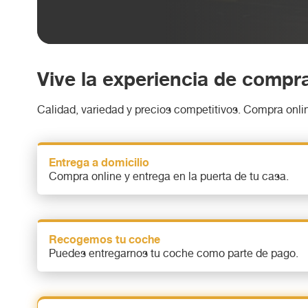
Vive la experiencia de comp
Calidad, variedad y precios competitivos. Compra onlin
Entrega a domicilio
Compra online y entrega en la puerta de tu casa.
Recogemos tu coche
Puedes entregarnos tu coche como parte de pago.