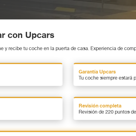
rar con Upcars
e y recibe tu coche en la puerta de casa. Experiencia de comp
Garantía Upcars
Tu coche siempre estará 
Revisión completa
Revisión de 220 puntos de