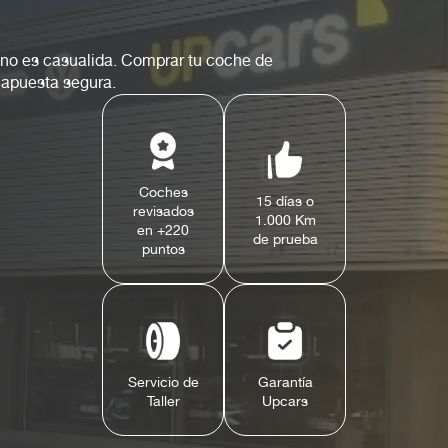
 no es casualida. Comprar tu coche de
 apuesta segura.
Coches
15 días o
revisados
1.000 Km
en +220
de prueba
puntos
Servicio de
Garantía
Taller
Upcars