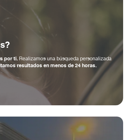
as?
 por ti.
Realizamos una búsqueda personalizada
ntamos resultados en menos de 24 horas.