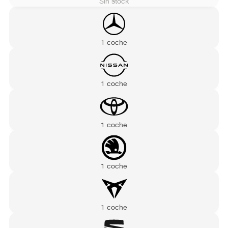
Sin stock
1 coche
1 coche
1 coche
1 coche
1 coche