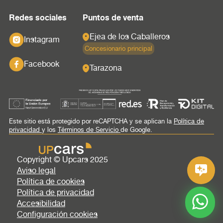
Redes sociales
Puntos de venta
Ejea de los Caballeros
Instagram
Concesionario principal
Facebook
Tarazona
Este sitio está protegido por reCAPTCHA y se aplican la
Política de
privacidad
y los
Términos de Servicio
de Google.
Copyright © Upcars 2025
Aviso legal
Política de cookies
Política de privacidad
Accesibilidad
Configuración cookies