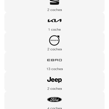
2 coches
1 coche
2 coches
13 coches
2 coches
4 coches