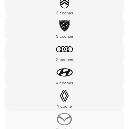
3 coches
3 coches
2 coches
4 coches
1 coche