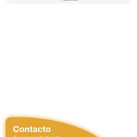
Contacto