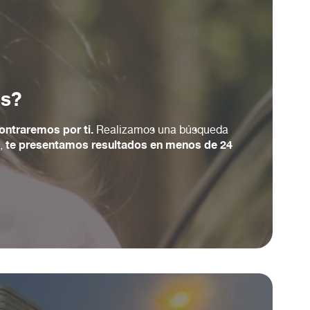
as?
ontraremos por ti.
Realizamos una búsqueda
te presentamos resultados en menos de 24
s,