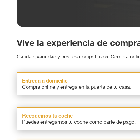
Vive la experiencia de comp
Calidad, variedad y precios competitivos. Compra onlin
Entrega a domicilio
Compra online y entrega en la puerta de tu casa.
Recogemos tu coche
Puedes entregarnos tu coche como parte de pago.