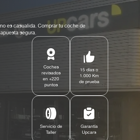
 no es casualida. Comprar tu coche de
 apuesta segura.
Coches
15 días o
revisados
1.000 Km
en +220
de prueba
puntos
Servicio de
Garantía
Taller
Upcars