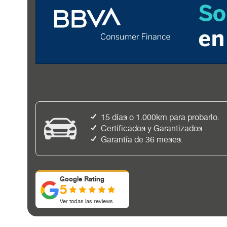
15 días o 1.000km para probarlo.
Certificados y Garantizados.
Garantía de 36 meses.
Google Rating
5
Ver todas las reviews