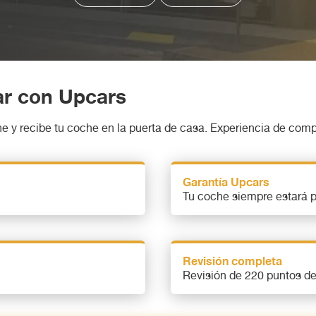
rar con Upcars
e y recibe tu coche en la puerta de casa. Experiencia de comp
Garantía Upcars
Tu coche siempre estará 
Revisión completa
Revisión de 220 puntos de