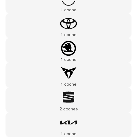
1 coche
1 coche
1 coche
1 coche
2 coches
1 coche