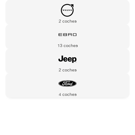
2 coches
13 coches
2 coches
4 coches