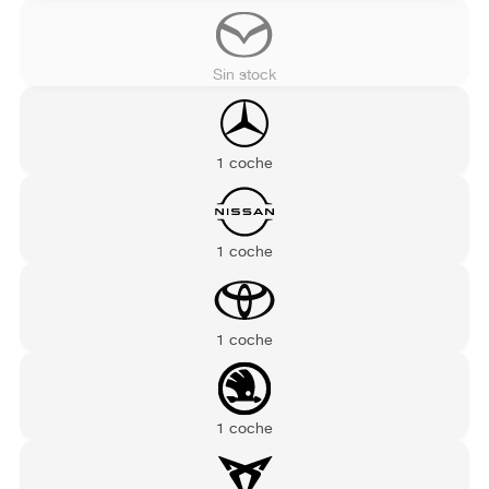
Sin stock
1 coche
1 coche
1 coche
1 coche