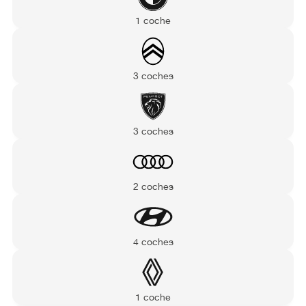
1 coche
3 coches
3 coches
2 coches
4 coches
1 coche