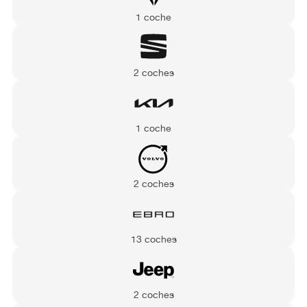
1 coche
2 coches
1 coche
2 coches
13 coches
2 coches