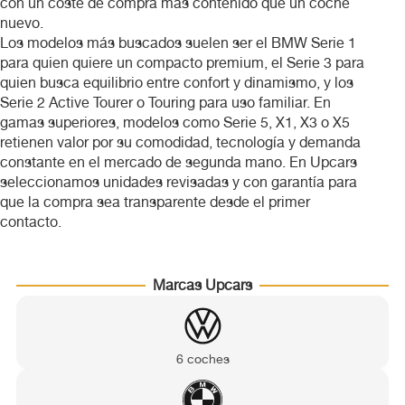
con un coste de compra más contenido que un coche
Volkswagen
nuevo.
Los modelos más buscados suelen ser el BMW Serie 1
para quien quiere un compacto premium, el Serie 3 para
Volvo
quien busca equilibrio entre confort y dinamismo, y los
Serie 2 Active Tourer o Touring para uso familiar. En
gamas superiores, modelos como Serie 5, X1, X3 o X5
retienen valor por su comodidad, tecnología y demanda
constante en el mercado de segunda mano. En Upcars
seleccionamos unidades revisadas y con garantía para
que la compra sea transparente desde el primer
contacto.
Marcas Upcars
6 coches