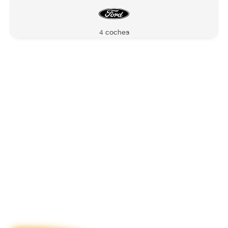
4 coches