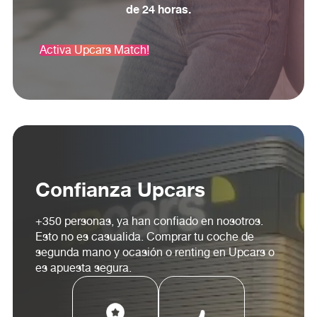
de 24 horas.
Activa Upcars Match!
Confianza Upcars
+350 personas, ya han confiado en nosotros.
Esto no es casualida. Comprar tu coche de
segunda mano y ocasión o renting en Upcars o
es apuesta segura.