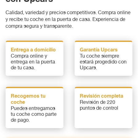
Calidad, variedad y precios competitivos. Compra online
y recibe tu coche en la puerta de casa. Experiencia de
compra segura y transparente.
Entrega a domicilio
Garantía Upcars
Compra online y
Tu coche siempre
entrega en la puerta
estará progedido con
de tu casa.
Upcars.
Recogemos tu
Revisión completa
coche
Revisión de 220
puntos de control
Puedes entregarnos
tu coche como parte
de pago.