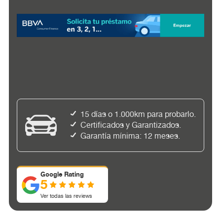
15 días o 1.000km para probarlo.
Certificados y Garantizados.
Garantía mínima: 12 meses.
Google Rating
5
Ver todas las reviews