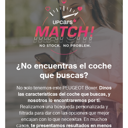
¿No encuentras el coche
que buscas?
Dinos
No solo tenemos este PEUGEOT Boxer.
las características del coche que buscas, y
nosotros lo encontraremos por ti.
Realizamos una búsqueda personalizada y
filtrada para dar con las opciones que mejor
encajan con lo que necesitas. En muchos
te presentamos resultados en menos
casos,