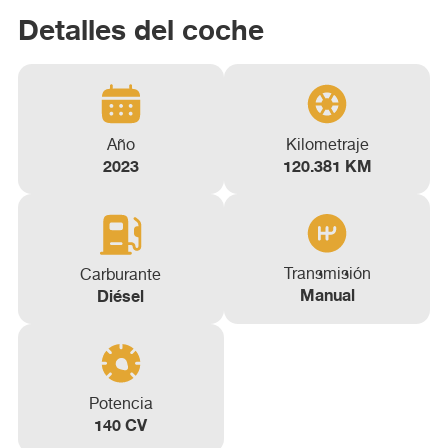
Detalles del coche
Año
Kilometraje
2023
120.381 KM
Transmisión
Carburante
Manual
Diésel
Potencia
140 CV