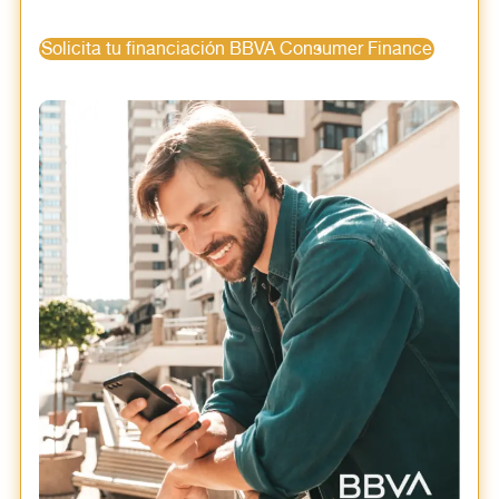
Solicita tu financiación BBVA Consumer Finance