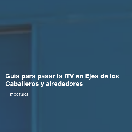
Guía para pasar la ITV en Ejea de los
Caballeros y alrededores
—
17 OCT 2025