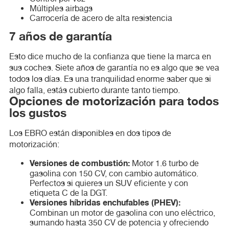
Múltiples airbags
Carrocería de acero de alta resistencia
7 años de garantía
Esto dice mucho de la confianza que tiene la marca en
sus coches. Siete años de garantía no es algo que se vea
todos los días. Es una tranquilidad enorme saber que si
algo falla, estás cubierto durante tanto tiempo.
Opciones de motorización para todos
los gustos
Los EBRO están disponibles en dos tipos de
motorización:
Versiones de combustión:
Motor 1.6 turbo de
gasolina con 150 CV, con cambio automático.
Perfectos si quieres un SUV eficiente y con
etiqueta C de la DGT.
Versiones híbridas enchufables (PHEV):
Combinan un motor de gasolina con uno eléctrico,
sumando hasta 350 CV de potencia y ofreciendo