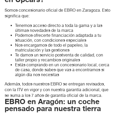
Somos concesionario oficial de EBRO en Zaragoza. Esto
significa que:
Tenemos acceso directo a toda la gama y a las
últimas novedades de la marca
Podemos ofrecerte financiación adaptada a tu
situación, con condiciones especiales
Nos encargamos de todo el papeleo, la
matriculación y las gestiones
Te damos un servicio postventa de calidad, con
taller propio y recambios originales
Estás comprando en un concesionario local, cerca
de casa, donde sabes que vas a encontrarnos si
algún día nos necesitas
Además, todos nuestros EBRO se entregan revisados,
con la ITV en vigor y con nuestra garantía adicional, que
se suma a los 7 años de garantía oficial de la marca.
EBRO en Aragón: un coche
pensado para nuestra tierra