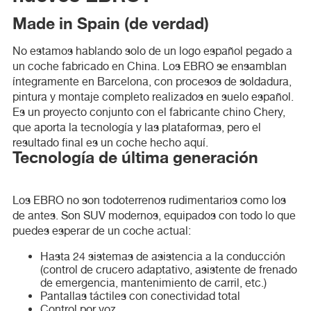
Made in Spain (de verdad)
No estamos hablando solo de un logo español pegado a
un coche fabricado en China. Los EBRO se ensamblan
íntegramente en Barcelona, con procesos de soldadura,
pintura y montaje completo realizados en suelo español.
Es un proyecto conjunto con el fabricante chino Chery,
que aporta la tecnología y las plataformas, pero el
resultado final es un coche hecho aquí.
Tecnología de última generación
Los EBRO no son todoterrenos rudimentarios como los
de antes. Son SUV modernos, equipados con todo lo que
puedes esperar de un coche actual:
Hasta 24 sistemas de asistencia a la conducción
(control de crucero adaptativo, asistente de frenado
de emergencia, mantenimiento de carril, etc.)
Pantallas táctiles con conectividad total
Control por voz