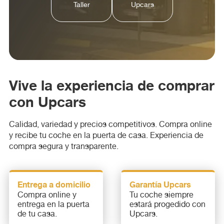
Taller
Upcars
Vive la experiencia de comprar
con Upcars
Calidad, variedad y precios competitivos. Compra online
y recibe tu coche en la puerta de casa. Experiencia de
compra segura y transparente.
Entrega a domicilio
Garantía Upcars
Compra online y
Tu coche siempre
entrega en la puerta
estará progedido con
de tu casa.
Upcars.