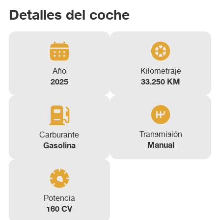
Detalles del coche
Año
Kilometraje
2025
33.250 KM
Transmisión
Carburante
Manual
Gasolina
Potencia
160 CV