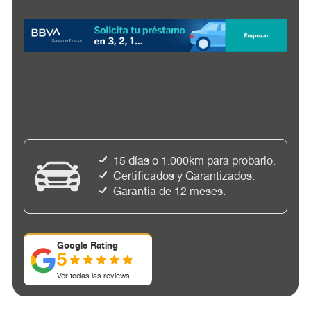
15 días o 1.000km para probarlo.
Certificados y Garantizados.
Garantía de 12 meses.
Google Rating
5
Ver todas las reviews