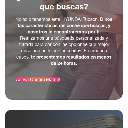
que buscas?
Dinos
No solo tenemos este HYUNDAI Tucson.
las características del coche que buscas, y
nosotros lo encontraremos por ti.
Realizamos una búsqueda personalizada y
filtrada para dar con las opciones que mejor
encajan con lo que necesitas. En muchos
te presentamos resultados en menos
casos,
de 24 horas.
Activa Upcars Match!