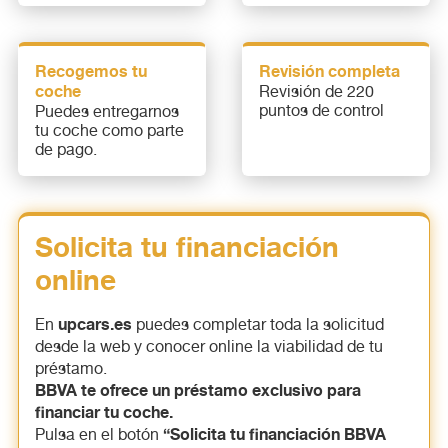
Recogemos tu
Revisión completa
coche
Revisión de 220
puntos de control
Puedes entregarnos
tu coche como parte
de pago.
Solicita tu financiación
online
upcars.es
En
puedes completar toda la solicitud
desde la web y conocer online la viabilidad de tu
préstamo.
BBVA te ofrece un préstamo exclusivo para
financiar tu coche.
“Solicita tu financiación BBVA
Pulsa en el botón