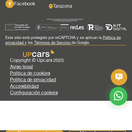
Facebook
Tarazona
Este sitio está protegido por reCAPTCHA y se aplican la
Política de
privacidad
y los
Términos de Servicio
de Google.
Copyright © Upcars 2025
Aviso legal
Política de cookies
Política de privacidad
Accesibilidad
Configuración cookies