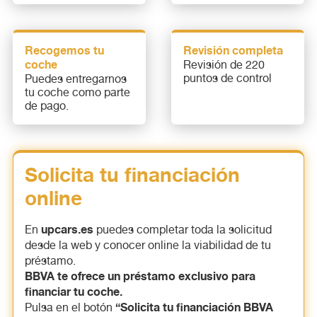
Recogemos tu
Revisión completa
coche
Revisión de 220
puntos de control
Puedes entregarnos
tu coche como parte
de pago.
Solicita tu financiación
online
upcars.es
En
puedes completar toda la solicitud
desde la web y conocer online la viabilidad de tu
préstamo.
BBVA te ofrece un préstamo exclusivo para
financiar tu coche.
“Solicita tu financiación BBVA
Pulsa en el botón