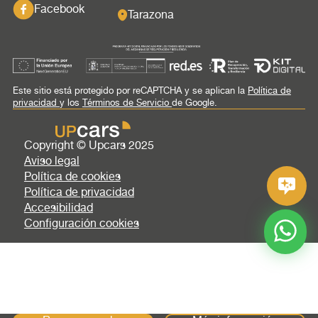
Facebook
Tarazona
Este sitio está protegido por reCAPTCHA y se aplican la
Política de
privacidad
y los
Términos de Servicio
de Google.
Copyright © Upcars 2025
Aviso legal
Política de cookies
Política de privacidad
Accesibilidad
Configuración cookies