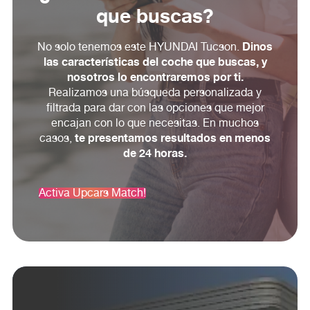
que buscas?
Dinos
No solo tenemos este HYUNDAI Tucson.
las características del coche que buscas, y
nosotros lo encontraremos por ti.
Realizamos una búsqueda personalizada y
filtrada para dar con las opciones que mejor
encajan con lo que necesitas. En muchos
te presentamos resultados en menos
casos,
de 24 horas.
Activa Upcars Match!