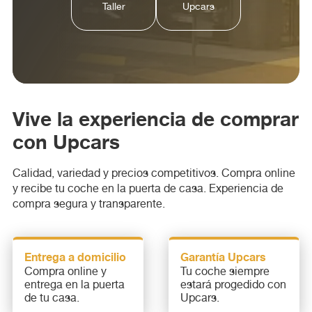
Taller
Upcars
Vive la experiencia de comprar
con Upcars
Calidad, variedad y precios competitivos. Compra online
y recibe tu coche en la puerta de casa. Experiencia de
compra segura y transparente.
Entrega a domicilio
Garantía Upcars
Compra online y
Tu coche siempre
entrega en la puerta
estará progedido con
de tu casa.
Upcars.