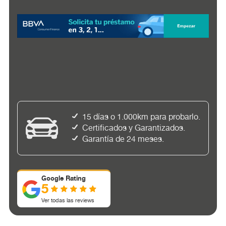
15 días o 1.000km para probarlo.
Certificados y Garantizados.
Garantía de 24 meses.
Google Rating
5
Ver todas las reviews