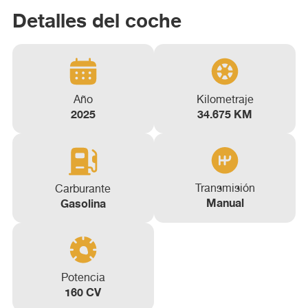
Detalles del coche
Año
Kilometraje
2025
34.675 KM
Transmisión
Carburante
Manual
Gasolina
Potencia
160 CV