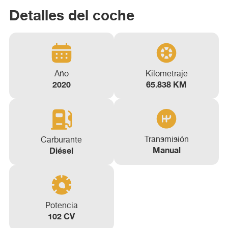
Detalles del coche
Año
Kilometraje
2020
65.838 KM
Transmisión
Carburante
Manual
Diésel
Potencia
102 CV