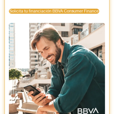
Solicita tu financiación BBVA Consumer Finance