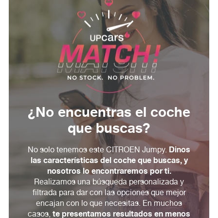
¿No encuentras el coche
que buscas?
Dinos
No solo tenemos este CITROEN Jumpy.
las características del coche que buscas, y
nosotros lo encontraremos por ti.
Realizamos una búsqueda personalizada y
filtrada para dar con las opciones que mejor
encajan con lo que necesitas. En muchos
te presentamos resultados en menos
casos,