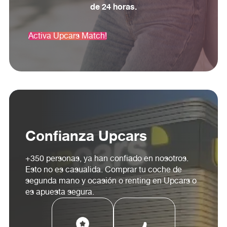
de 24 horas.
Activa Upcars Match!
Confianza Upcars
+350 personas, ya han confiado en nosotros.
Esto no es casualida. Comprar tu coche de
segunda mano y ocasión o renting en Upcars o
es apuesta segura.