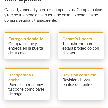
Calidad, variedad y precios competitivos. Compra online
y recibe tu coche en la puerta de casa. Experiencia de
compra segura y transparente.
Entrega a domicilio
Garantía Upcars
Compra online y
Tu coche siempre
entrega en la puerta
estará progedido con
de tu casa.
Upcars.
Recogemos tu
Revisión completa
coche
Revisión de 220
puntos de control
Puedes entregarnos
tu coche como parte
de pago.