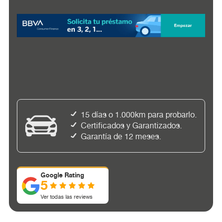
15 días o 1.000km para probarlo.
Certificados y Garantizados.
Garantía de 12 meses.
Google Rating
5
Ver todas las reviews